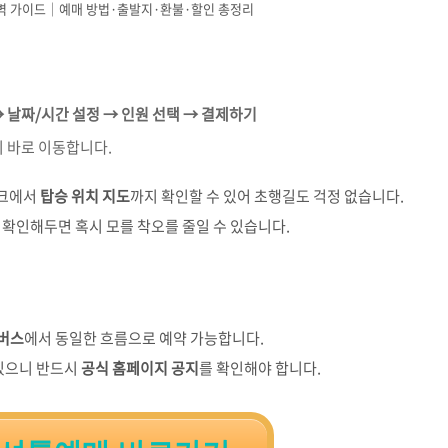
벽 가이드｜예매 방법·출발지·환불·할인 총정리
→ 날짜/시간 설정 → 인원 선택 → 결제하기
 바로 이동합니다.
링크에서
탑승 위치 지도
까지 확인할 수 있어 초행길도 걱정 없습니다.
더 확인해두면 혹시 모를 착오를 줄일 수 있습니다.
버스
에서 동일한 흐름으로 예약 가능합니다.
 있으니 반드시
공식 홈페이지 공지
를 확인해야 합니다.