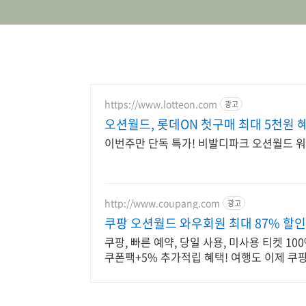
https://www.lotteon.com
광고
오션월드, 롯데ON 첫구매 최대 5천원 
이번주만 단독 특가! 비발디파크 오션월드 
http://www.coupang.com
광고
쿠팡 오션월드 와우회원 최대 87% 할인
쿠팡, 빠른 예약, 당일 사용, 미사용 티켓 1
쿠폰팩+5% 추가적립 혜택! 여행도 이제 쿠