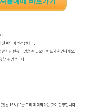
 셔틀예매 바로가기
다.
 사전 예약
이 안전합니다.
출발지별 변동이 있을 수 있으니 반드시 확인하세요.
승할 수 있습니다.
(전날 16시)**을 고려해 예약하는 것이 현명합니다.