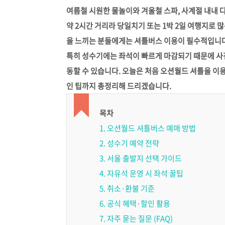
여름철 시원한 물놀이와 겨울철 스파, 사계절 내내 
약 2시간 거리라 당일치기 또는 1박 2일 여행지로 
을 느끼는 분들에게는 셔틀버스 이용이 필수적입니다
특히 성수기에는 좌석이 빠르게 마감되기 때문에 사전 
동할 수 있습니다. 오늘은 처음 오션월드 셔틀을 이용
인 팁까지 총정리해 드리겠습니다.
목차
1. 오션월드 셔틀버스 예매 방법
2. 성수기 예약 전략
3. 서울 출발지 선택 가이드
4. 자유석 운영 시 좌석 꿀팁
5. 취소·환불 기준
6. 공식 혜택·할인 활용
7. 자주 묻는 질문 (FAQ)