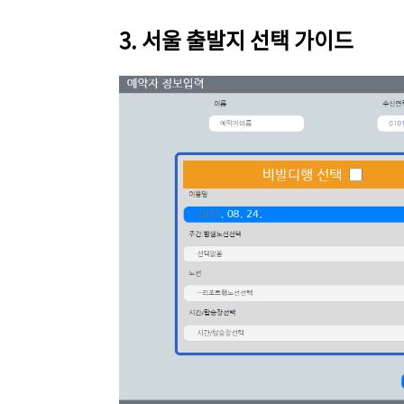
3. 서울 출발지 선택 가이드