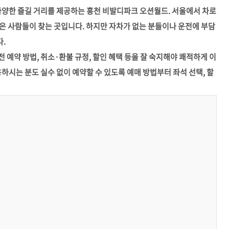
다양한 즐길 거리를 제공하는 홍천 비발디파크 오션월드. 서울에서 차로
많은 사람들이 찾는 곳입니다. 하지만 자차가 없는 분들이나 운전에 부담
.
예약 방법, 취소·환불 규정, 할인 혜택 등을 잘 숙지해야 쾌적하게 이
하시는 분도 실수 없이 예약할 수 있도록 예매 방법부터 좌석 선택, 할