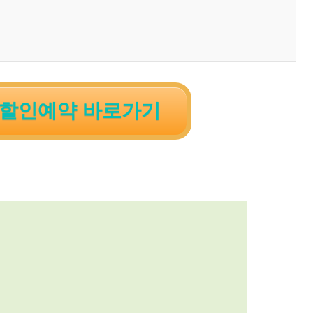
 할인예약 바로가기