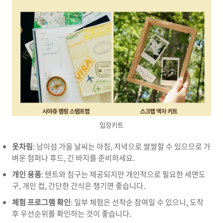
입장키트
옷차림
: 남이섬 가을 날씨는 아침, 저녁으로 쌀쌀할 수 있으므로 가
벼운 점퍼나 후드, 긴 바지를 준비하세요.
개인 용품
: 텐트와 침구는 제공되지만 개인적으로 필요한 세면도
구, 개인 컵, 간단한 간식은 챙기면 좋습니다.
체험 프로그램 확인
: 일부 체험은 선착순 참여일 수 있으니, 도착
후 우선순위를 확인하는 것이 좋습니다.