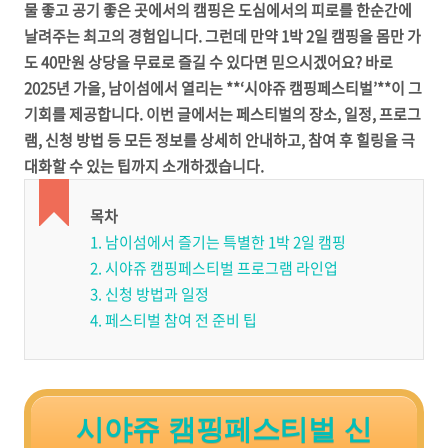
물 좋고 공기 좋은 곳에서의 캠핑은 도심에서의 피로를 한순간에
날려주는 최고의 경험입니다. 그런데 만약 1박 2일 캠핑을 몸만 가
도 40만원 상당을 무료로 즐길 수 있다면 믿으시겠어요? 바로
2025년 가을, 남이섬에서 열리는 **‘시야쥬 캠핑페스티벌’**이 그
기회를 제공합니다. 이번 글에서는 페스티벌의 장소, 일정, 프로그
램, 신청 방법 등 모든 정보를 상세히 안내하고, 참여 후 힐링을 극
대화할 수 있는 팁까지 소개하겠습니다.
목차
1. 남이섬에서 즐기는 특별한 1박 2일 캠핑
2. 시야쥬 캠핑페스티벌 프로그램 라인업
3. 신청 방법과 일정
4. 페스티벌 참여 전 준비 팁
시야쥬 캠핑페스티벌 신