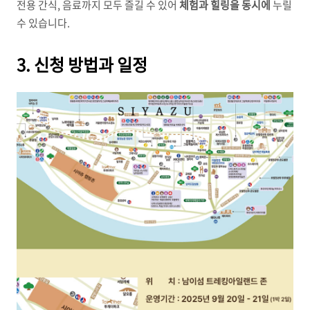
전용 간식, 음료까지 모두 즐길 수 있어
체험과 힐링을 동시에
누릴
수 있습니다.
3. 신청 방법과 일정