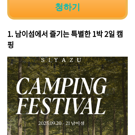
청하기
1. 남이섬에서 즐기는 특별한 1박 2일 캠
핑