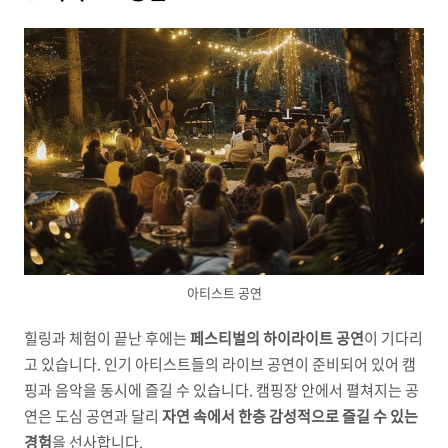
아티스트 공연
힐링과 체험이 끝난 후에는
페스티벌의 하이라이트 공연
이 기다리
고 있습니다. 인기 아티스트들의 라이브 공연이 준비되어 있어 캠
핑과 음악을 동시에 즐길 수 있습니다. 캠핑장 안에서 펼쳐지는 공
연은 도심 공연과 달리
자연 속에서 한층 감성적으로 즐길 수 있는
경험
을 선사합니다.