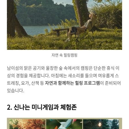
자연 속 힐링캠핑
남이섬의 맑은 공기와 울창한 숲 속에서의 캠핑은 단순한 휴식 이
상의 경험을 제공합니다. 아침에는 새소리를 들으며 여유롭게 스
트레칭, 요가, 산책 등
자연과 함께하는 힐링 프로그램
이 준비되어
있습니다.
2. 신나는 미니게임과 체험존