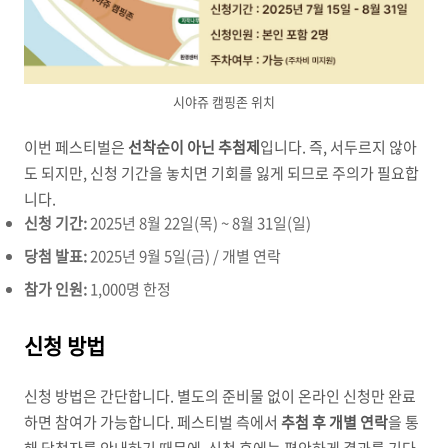
시야쥬 캠핑존 위치
이번 페스티벌은
선착순이 아닌 추첨제
입니다. 즉, 서두르지 않아
도 되지만, 신청 기간을 놓치면 기회를 잃게 되므로 주의가 필요합
니다.
신청 기간:
2025년 8월 22일(목) ~ 8월 31일(일)
당첨 발표:
2025년 9월 5일(금) / 개별 연락
참가 인원:
1,000명 한정
신청 방법
신청 방법은 간단합니다. 별도의 준비물 없이 온라인 신청만 완료
하면 참여가 가능합니다. 페스티벌 측에서
추첨 후 개별 연락
을 통