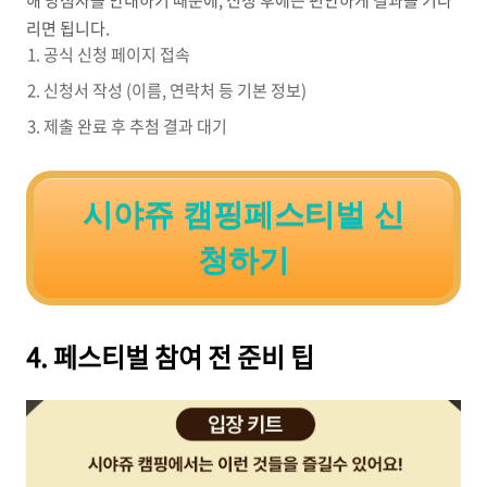
해 당첨자를 안내하기 때문에, 신청 후에는 편안하게 결과를 기다
리면 됩니다.
공식 신청 페이지 접속
신청서 작성 (이름, 연락처 등 기본 정보)
제출 완료 후 추첨 결과 대기
시야쥬 캠핑페스티벌 신
청하기
4. 페스티벌 참여 전 준비 팁