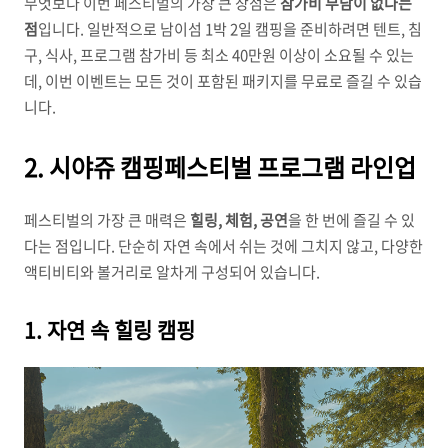
무엇보다 이번 페스티벌의 가장 큰 장점은
참가비 부담이 없다는
점
입니다. 일반적으로 남이섬 1박 2일 캠핑을 준비하려면 텐트, 침
구, 식사, 프로그램 참가비 등 최소 40만원 이상이 소요될 수 있는
데, 이번 이벤트는 모든 것이 포함된 패키지를 무료로 즐길 수 있습
니다.
2. 시야쥬 캠핑페스티벌 프로그램 라인업
페스티벌의 가장 큰 매력은
힐링, 체험, 공연
을 한 번에 즐길 수 있
다는 점입니다. 단순히 자연 속에서 쉬는 것에 그치지 않고, 다양한
액티비티와 볼거리로 알차게 구성되어 있습니다.
1. 자연 속 힐링 캠핑