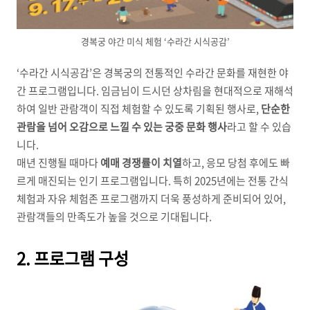
경복궁 야간 미식 체험 ‘수라간 시식공감’
‘수라간 시식공감’은 경복궁의 전통적인 수라간 문화를 재현한 야
간 프로그램입니다. 임금님이 드시던 상차림을 현대적으로 재해석
하여 일반 관람객이 직접 체험할 수 있도록 기획된 행사로,
단순한
관람을 넘어 오감으로 느낄 수 있는 궁중 문화 행사
라고 할 수 있습
니다.
매년 진행될 때마다
예매 경쟁률이 치열
하고, 응모 당첨 후에도 빠
르게 매진되는 인기 프로그램입니다. 특히 2025년에는 전통 간식
체험과 자유 체험존 프로그램까지 더욱 풍성하게 준비되어 있어,
관람객들의 만족도가 높을 것으로 기대됩니다.
2. 프로그램 구성