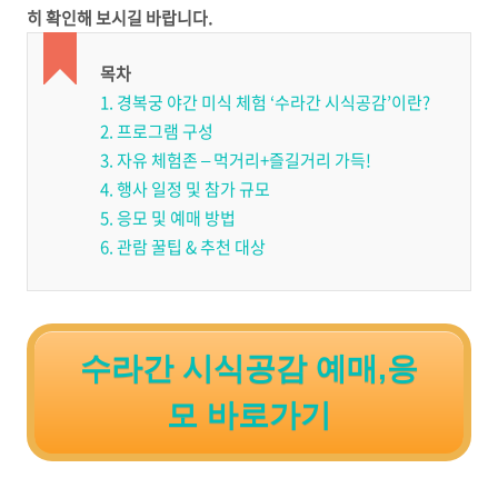
히 확인해 보시길 바랍니다.
목차
1. 경복궁 야간 미식 체험 ‘수라간 시식공감’이란?
2. 프로그램 구성
3. 자유 체험존 – 먹거리+즐길거리 가득!
4. 행사 일정 및 참가 규모
5. 응모 및 예매 방법
6. 관람 꿀팁 & 추천 대상
수라간 시식공감 예매,응
모 바로가기