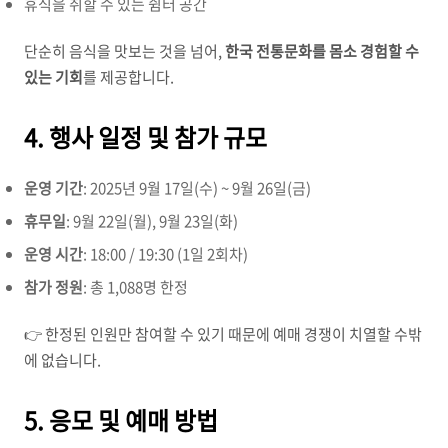
휴식을 취할 수 있는 쉼터 공간
단순히 음식을 맛보는 것을 넘어,
한국 전통문화를 몸소 경험할 수
있는 기회
를 제공합니다.
4. 행사 일정 및 참가 규모
운영 기간
: 2025년 9월 17일(수) ~ 9월 26일(금)
휴무일
: 9월 22일(월), 9월 23일(화)
운영 시간
: 18:00 / 19:30 (1일 2회차)
참가 정원
: 총 1,088명 한정
👉 한정된 인원만 참여할 수 있기 때문에 예매 경쟁이 치열할 수밖
에 없습니다.
5. 응모 및 예매 방법