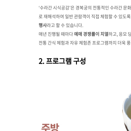
‘수라간 시식공감’은 경복궁의 전통적인 수라간 문
로 재해석하여 일반 관람객이 직접 체험할 수 있도록
행사
라고 할 수 있습니다.
매년 진행될 때마다
예매 경쟁률이 치열
하고, 응모 
전통 간식 체험과 자유 체험존 프로그램까지 더욱 
2. 프로그램 구성