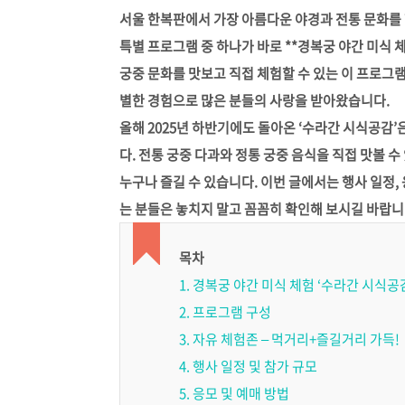
서울 한복판에서 가장 아름다운 야경과 전통 문화를 함
특별 프로그램 중 하나가 바로 **경복궁 야간 미식 체
궁중 문화를 맛보고 직접 체험할 수 있는 이 프로그
별한 경험으로 많은 분들의 사랑을 받아왔습니다.
올해 2025년 하반기에도 돌아온 ‘수라간 시식공감
다. 전통 궁중 다과와 정통 궁중 음식을 직접 맛볼 
누구나 즐길 수 있습니다. 이번 글에서는 행사 일정, 
는 분들은 놓치지 말고 꼼꼼히 확인해 보시길 바랍니
목차
1. 경복궁 야간 미식 체험 ‘수라간 시식공
2. 프로그램 구성
3. 자유 체험존 – 먹거리+즐길거리 가득!
4. 행사 일정 및 참가 규모
5. 응모 및 예매 방법