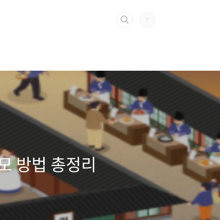
응모 방법 총정리