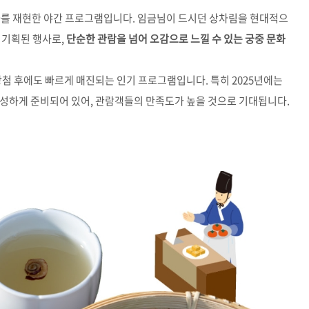
화를 재현한 야간 프로그램입니다. 임금님이 드시던 상차림을 현대적으
 기획된 행사로,
단순한 관람을 넘어 오감으로 느낄 수 있는 궁중 문화
당첨 후에도 빠르게 매진되는 인기 프로그램입니다. 특히 2025년에는
풍성하게 준비되어 있어, 관람객들의 만족도가 높을 것으로 기대됩니다.