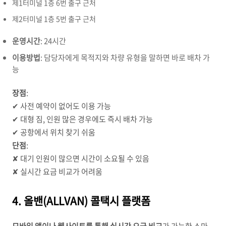
제1터미널 1층 6번 출구 근처
제2터미널 1층 5번 출구 근처
운영시간
: 24시간
이용방법
: 담당자에게 목적지와 차량 유형을 말하면 바로 배차 가
능
장점
:
✔ 사전 예약이 없어도 이용 가능
✔ 대형 짐, 인원 많은 경우에도 즉시 배차 가능
✔ 공항에서 위치 찾기 쉬움
단점
:
✘ 대기 인원이 많으면 시간이 소요될 수 있음
✘ 실시간 요금 비교가 어려움
4. 올밴(ALLVAN) 콜택시 플랫폼