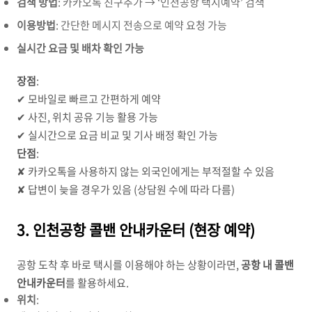
검색 방법
: 카카오톡 친구추가 → ‘인천공항 택시예약’ 검색
이용방법
: 간단한 메시지 전송으로 예약 요청 가능
실시간 요금 및 배차 확인 가능
장점
:
✔ 모바일로 빠르고 간편하게 예약
✔ 사진, 위치 공유 기능 활용 가능
✔ 실시간으로 요금 비교 및 기사 배정 확인 가능
단점
:
✘ 카카오톡을 사용하지 않는 외국인에게는 부적절할 수 있음
✘ 답변이 늦을 경우가 있음 (상담원 수에 따라 다름)
3. 인천공항 콜밴 안내카운터 (현장 예약)
공항 도착 후 바로 택시를 이용해야 하는 상황이라면,
공항 내 콜밴
안내카운터
를 활용하세요.
위치
: