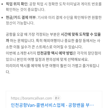
픽업 위치 확인
: 공항 픽업 시 정확한 도착 터미널과 게이트 번호를
확인하는 것이 중요합니다.
현금/카드 결제 여부
: 기사와 미리 결제 수단을 확인해두면 원활한
정산이 가능합니다.
공항을 오갈 때 가장 걱정되는 부분은
시간에 맞춰 도착할 수 있을
까
하는 문제입니다. 특히 해외여행이나 중요한 출장 등에서는 사
소한 이동 실수가 큰 스트레스로 이어질 수 있습니다.
이번에 소개한 4가지
인천공항 택시 예약 방법
은 각각의 장단점이
있으니 본인의 여행 일정과 편의성에 맞게 선택해보세요.
미리미리 택시를 예약해 두면 여행이 훨씬 더 가볍고 즐거워집니
다.
https://boramcallvan.com
광고
인천공항Van-콜밴서비스업체 - 공항밴을 부탁