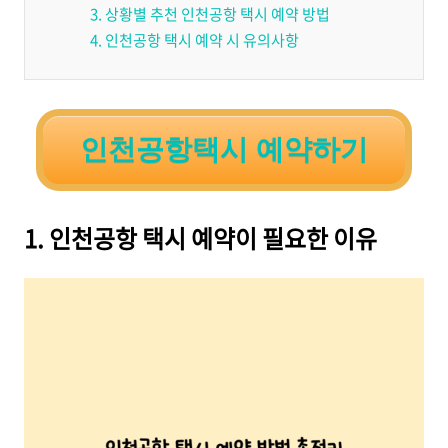
3. 상황별 추천 인천공항 택시 예약 방법
4. 인천공항 택시 예약 시 유의사항
인천공항택시 예약하기
1. 인천공항 택시 예약이 필요한 이유