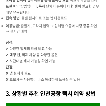
모바일 앱이나 웹사이트를 통해 실시간 요금 비교
가 가능한 스마
트한 예약 방법입니다. 특히 단체 이동이나 대형 밴이 필요한 경우
매우 유용합니다.
접속 방법
: 올밴 웹사이트 또는 앱 다운로드
이용방법
: 출발지, 도착지 입력 → 업체별 요금과 차량 종류 확인
→ 실시간 예약
장점
:
✔ 다양한 업체의 요금 비교 가능
✔ 대형 밴, 외제 차량 등 다양한 옵션
✔ 시간대별 배차 가능성 확인 가능
단점
:
✘ 앱 설치가 필요
✘ 초보자는 사용법이 다소 복잡하게 느껴질 수 있음
3. 상황별 추천 인천공항 택시 예약 방법