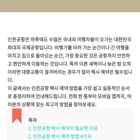
인천공항은 하루에도 수많은 국내외 여행자들이 오가는 대한민국
최대의 국제공항입니다. 비행기를 타러 가는 순간이나 긴 여행을
마치고 집으로 돌아오는 순간, 가장 중요한 것은 공항까지 안전하
고 편안하게 이동하는 것입니다. 특히 이른 새벽이나 늦은 밤 도착
이라면 대중교통이 끊겨버리는 경우가 많아 택시 예약은 필수입니
다.
이 글에서는 인천공항 택시 예약 방법을 가장 쉽고 실용적인 순서
로 총정리하여 안내해드립니다. 전화 한 통부터 모바일 앱까지, 여
러분의 상황에 맞는 최고의 방법을 찾아보세요.
목차
1. 인천공항 택시 예약이 필요한 이유
2. 인천공항 택시 예약 방법 4가지