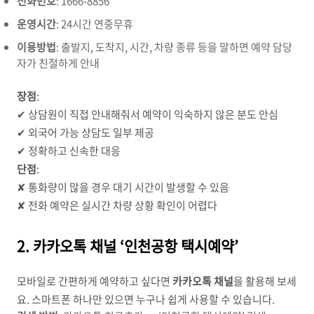
전화번호
: 1666-8856
운영시간
: 24시간 연중무휴
이용방법
: 출발지, 도착지, 시간, 차량 종류 등을 말하면 예약 담당
자가 친절하게 안내
장점
:
✔ 상담원이 직접 안내해줘서 예약이 익숙하지 않은 분도 안심
✔ 외국어 가능 상담도 일부 제공
✔ 정확하고 신속한 대응
단점
:
✘ 통화량이 많을 경우 대기 시간이 발생할 수 있음
✘ 전화 예약은 실시간 차량 상황 확인이 어렵다
2. 카카오톡 채널 ‘인천공항 택시예약’
모바일로 간편하게 예약하고 싶다면
카카오톡 채널
을 활용해 보세
요. 스마트폰 하나만 있으면 누구나 쉽게 사용할 수 있습니다.