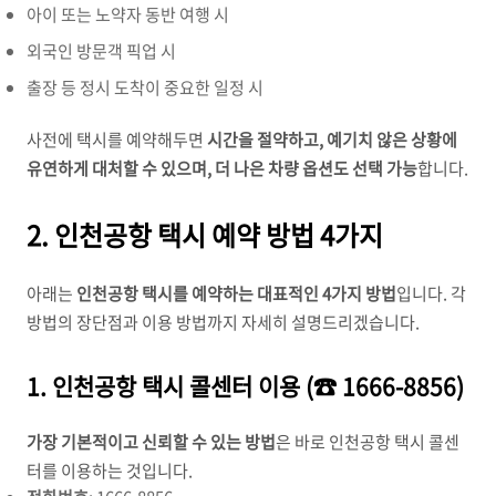
아이 또는 노약자 동반 여행 시
외국인 방문객 픽업 시
출장 등 정시 도착이 중요한 일정 시
사전에 택시를 예약해두면
시간을 절약하고, 예기치 않은 상황에
유연하게 대처할 수 있으며, 더 나은 차량 옵션도 선택 가능
합니다.
2. 인천공항 택시 예약 방법 4가지
아래는
인천공항 택시를 예약하는 대표적인 4가지 방법
입니다. 각
방법의 장단점과 이용 방법까지 자세히 설명드리겠습니다.
1. 인천공항 택시 콜센터 이용 (☎ 1666-8856)
가장 기본적이고 신뢰할 수 있는 방법
은 바로 인천공항 택시 콜센
터를 이용하는 것입니다.