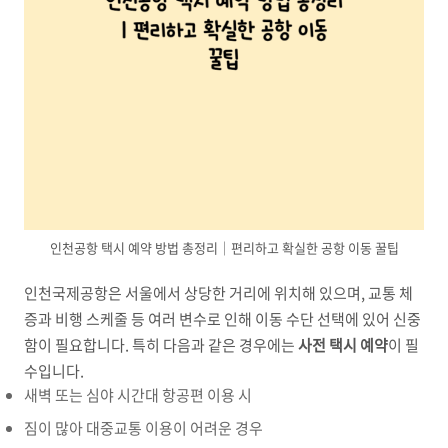
인천공항 택시 예약 방법 총정리｜편리하고 확실한 공항 이동 꿀팁
인천국제공항은 서울에서 상당한 거리에 위치해 있으며, 교통 체
증과 비행 스케줄 등 여러 변수로 인해 이동 수단 선택에 있어 신중
함이 필요합니다. 특히 다음과 같은 경우에는
사전 택시 예약
이 필
수입니다.
새벽 또는 심야 시간대 항공편 이용 시
짐이 많아 대중교통 이용이 어려운 경우