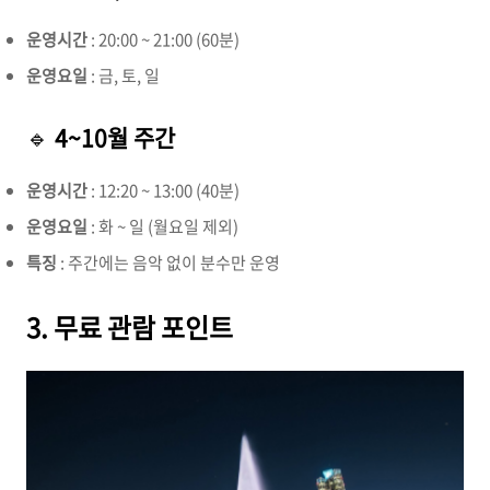
운영시간
: 20:00 ~ 21:00 (60분)
운영요일
: 금, 토, 일
🔹
4~10월 주간
운영시간
: 12:20 ~ 13:00 (40분)
운영요일
: 화 ~ 일 (월요일 제외)
특징
: 주간에는 음악 없이 분수만 운영
3. 무료 관람 포인트