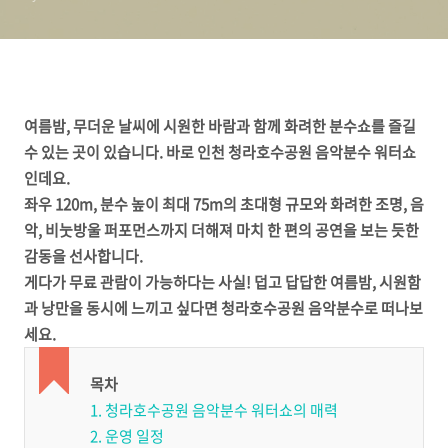
여름밤, 무더운 날씨에 시원한 바람과 함께 화려한 분수쇼를 즐길
수 있는 곳이 있습니다. 바로 인천 청라호수공원 음악분수 워터쇼
인데요.
좌우 120m, 분수 높이 최대 75m의 초대형 규모와 화려한 조명, 음
악, 비눗방울 퍼포먼스까지 더해져 마치 한 편의 공연을 보는 듯한
감동을 선사합니다.
게다가 무료 관람이 가능하다는 사실! 덥고 답답한 여름밤, 시원함
과 낭만을 동시에 느끼고 싶다면 청라호수공원 음악분수로 떠나보
세요.
목차
1. 청라호수공원 음악분수 워터쇼의 매력
2. 운영 일정