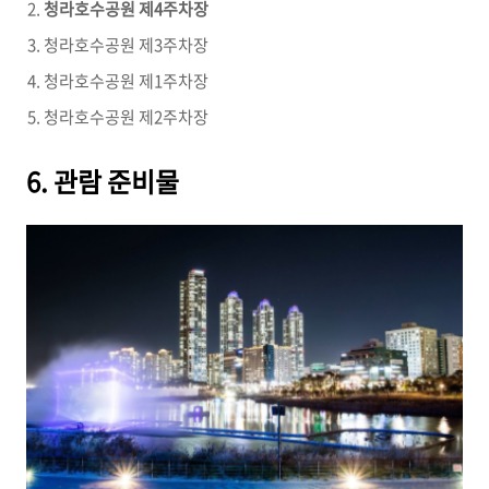
청라호수공원 제4주차장
청라호수공원 제3주차장
청라호수공원 제1주차장
청라호수공원 제2주차장
6. 관람 준비물