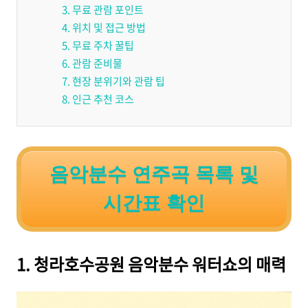
3. 무료 관람 포인트
4. 위치 및 접근 방법
5. 무료 주차 꿀팁
6. 관람 준비물
7. 현장 분위기와 관람 팁
8. 인근 추천 코스
음악분수 연주곡 목록 및
시간표 확인
1. 청라호수공원 음악분수 워터쇼의 매력