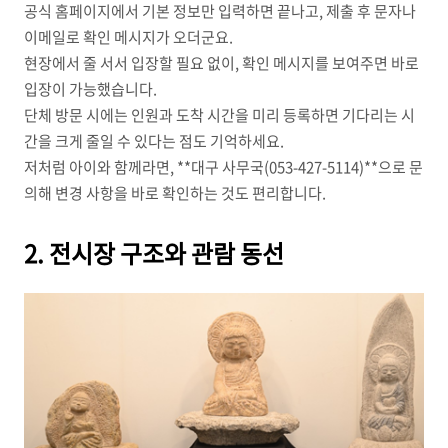
공식 홈페이지에서 기본 정보만 입력하면 끝나고, 제출 후 문자나
이메일로 확인 메시지가 오더군요.
현장에서 줄 서서 입장할 필요 없이, 확인 메시지를 보여주면 바로
입장이 가능했습니다.
단체 방문 시에는 인원과 도착 시간을 미리 등록하면 기다리는 시
간을 크게 줄일 수 있다는 점도 기억하세요.
저처럼 아이와 함께라면, **대구 사무국(053-427-5114)**으로 문
의해 변경 사항을 바로 확인하는 것도 편리합니다.
2. 전시장 구조와 관람 동선