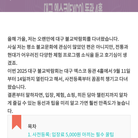
올해 가을, 저는 오랜만에 대구 불교박람회를 다녀왔습니다.
사실 저는 평소 불교문화에 관심이 많았던 편은 아니지만, 전통과
현대가 어우러진 다양한 체험 프로그램 소식을 듣고 호기심이 생
겼죠.
이번 2025 대구 불교박람회는 대구 엑스코 동관 4홀에서 9월 11일
부터 14일까지 열린다고 해서, 사전등록부터 꼼꼼히 챙기고 다녀
왔습니다.
결론부터 말하자면, 입장, 체험, 쇼핑, 히든 담마 챌린지까지 알차
게 즐길 수 있는 동선과 팁을 미리 알고 가면 훨씬 만족도가 높습니
다.
목차
1. 사전등록: 입장료 5,000원 아끼는 필수 꿀팁