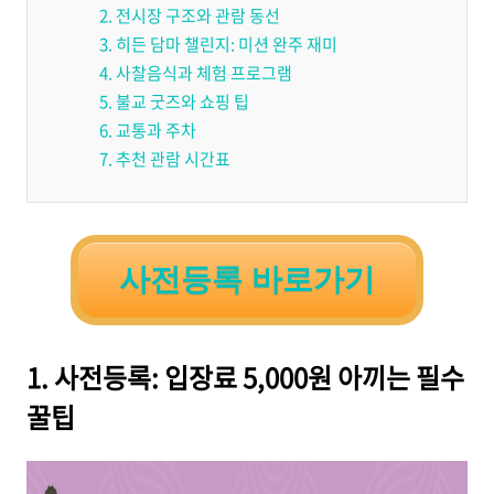
2. 전시장 구조와 관람 동선
3. 히든 담마 챌린지: 미션 완주 재미
4. 사찰음식과 체험 프로그램
5. 불교 굿즈와 쇼핑 팁
6. 교통과 주차
7. 추천 관람 시간표
사전등록 바로가기
1. 사전등록: 입장료 5,000원 아끼는 필수
꿀팁