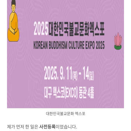
대한민국불교문화 엑스포
제가 먼저 한 일은
사전등록
이었습니다.