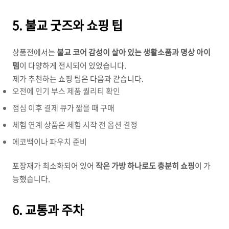
5. 불교 굿즈와 쇼핑 팁
상품전에서는
불교 코어 감성이 살아 있는 생활소품과 명상 아이
템
이 다양하게 전시되어 있었습니다.
제가 추천하는 쇼핑 팁은 다음과 같습니다.
오전에 인기 부스 제품 퀄리티 확인
점심 이후 결제 큐가 짧을 때 구매
체험 연계 상품은 체험 시작 전 옵션 결정
에코백이나 파우치 준비
포장재가 최소화되어 있어
작은 가방 하나로도 충분히 쇼핑
이 가
능했습니다.
6. 교통과 주차