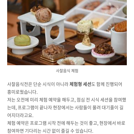
사찰음식 체험
사찰음식전은 단순 시식이 아니라
체험형 세션
도 함께 진행되어
흥미로웠습니다.
저는 오전에 미리 체험 예약을 해두고, 점심 전 시식 세션을 참여했
는데, 프로그램이 끝나자 현장에서는 사람들이 몰려 대기줄이 길
어지더라고요.
체험 예약은 프로그램 시작 전에 해두는 것이 좋고, 현장에서 바로
참여하면 기다리는 시간 없이 즐길 수 있습니다.