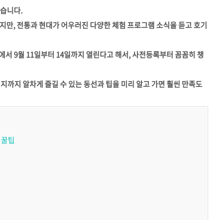
왔습니다.
지만, 전통과 현대가 어우러진 다양한 체험 프로그램 소식을 듣고 호기
홀에서 9월 11일부터 14일까지 열린다고 해서, 사전등록부터 꼼꼼히 챙
챌린지까지 알차게 즐길 수 있는 동선과 팁을 미리 알고 가면 훨씬 만족도
수 꿀팁