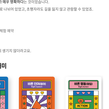
가 매우 명확하다
는 것이었습니다.
로 나뉘어 있었고, 초행자라도 길을 잃지 않고 관람할 수 있었죠.
 체험 예약
의 생기지 않더라고요.
재미