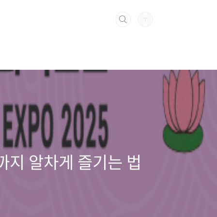
까지 알차게 즐기는 법