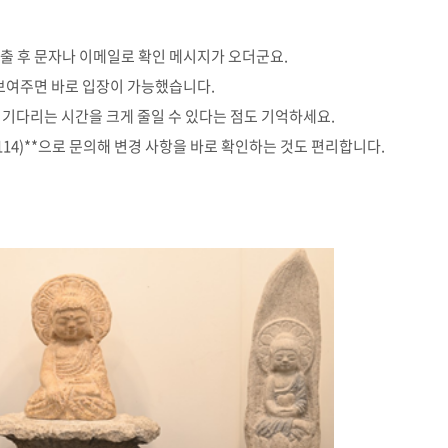
출 후 문자나 이메일로 확인 메시지가 오더군요.
 보여주면 바로 입장이 가능했습니다.
 기다리는 시간을 크게 줄일 수 있다는 점도 기억하세요.
5114)**으로 문의해 변경 사항을 바로 확인하는 것도 편리합니다.