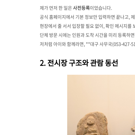
제가 먼저 한 일은
사전등록
이었습니다.
공식 홈페이지에서 기본 정보만 입력하면 끝나고, 제
현장에서 줄 서서 입장할 필요 없이, 확인 메시지를
단체 방문 시에는 인원과 도착 시간을 미리 등록하면
저처럼 아이와 함께라면, **대구 사무국(053-427-
2. 전시장 구조와 관람 동선