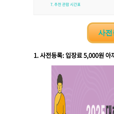
7. 추천 관람 시간표
사전
1. 사전등록: 입장료 5,000원 