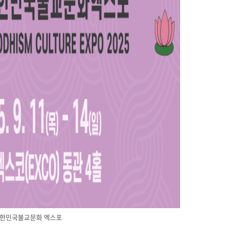
한민국불교문화 엑스포