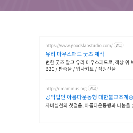
https://www.goodslabstudio.com/
광고
유리 마우스패드 굿즈 제작
뻔한 굿즈 말고 유리 마우스패드로, 책상 위 브랜
B2C / 판촉물 / 입사키트 / 직원선물
http://dreaminus.org
광고
공익법인 아름다운동행 대한불교조계종
자비실천의 첫걸음, 아름다운동행과 나눔을