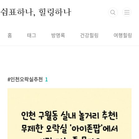
본문 바로가기
쉼표하나, 힐링하나
홈
태그
방명록
건강힐링
여행힐링
인천오락실추천
1