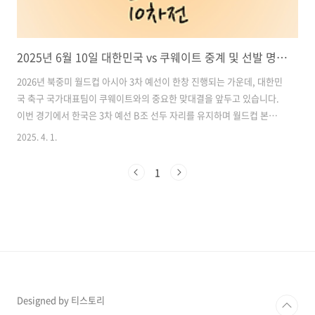
2025년 6월 10일 대한민국 vs 쿠웨이트 중계 및 선발 명단 분석 | FIFA 월드컵 3차 예선 10차전
2026년 북중미 월드컵 아시아 3차 예선이 한창 진행되는 가운데, 대한민
국 축구 국가대표팀이 쿠웨이트와의 중요한 맞대결을 앞두고 있습니다.
이번 경기에서 한국은 3차 예선 B조 선두 자리를 유지하며 월드컵 본선
진출 가능성을 더욱 높이고자 합니다. 경기 일정, 중계 채널, 선발 명단,
2025. 4. 1.
그리고 경기 전망까지 자세히 살펴보겠습니다. 목차1. 대한민국 vs 쿠
웨이트 경기 개요 2. 대한민국과 쿠웨이트의 조별리그 상황 3. 대한민국
1
대표팀 선발 명단 및 포메이션 4. 경기 주요 관전 포인트 5. 경기 전망 및
예상 결과 대한민국VS쿠웨이트 무료 축구 중계보기1. 대한민국 vs 쿠웨
이트 경기 개요 대회명: 2026 FIFA 북중미 월드컵 아시아 지역 예선 3차
예선 10차전경기 일시: 2025년 6월 10일..
Designed by 티스토리