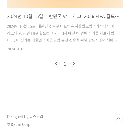
2024년 10월 15일 대한민국 vs 이라크: 2026 FIFA 월드컵 아시아 3차 예선 경기 미리보기 및 중계 정보
2024년 10월 15일, 대한민국 축구 대표팀은 서울월드컵경기장에서 이
라크와 2026년 FIFA 월드컵 아시아 3차 예선 네 번째 경기를 치르게 됩
니다. 이 경기는 대한민국이 월드컵 본선 진출을 위해 반드시 승리해야
하는 중요한 경기로, 국내외 축구 팬들의 관심을 집중시키고 있습니다.
2024. 9. 15.
이번 포스팅에서는 대한민국 vs 이라크 경기의 중계 정보와 양 팀의 최근
경기력, 선수 명단 등 모든 정보를 구글 SEO에 최적화된 블로그 형식으
1
로 전달합니다. 목차1. 대한민국 vs 이라크 2026 FIFA 월드컵 아시아 3
차 예선 경기 정보 2. 대한민국 vs 이라크 경기 중계 방송 및 시청 방법 3.
양 팀의 최근 경기력 및 분석 4. 대한민국 vs 이라크 선수 명단 및 주요 선
수 5. 경기의 중요성 및 기대 포..
Designed by 티스토리
© Daum Corp.