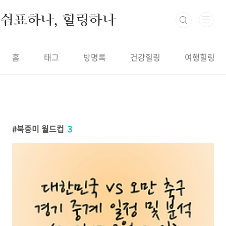
본문 바로가기
쉼표하나, 힐링하나
홈
태그
방명록
건강힐링
여행힐링
북중미 월드컵
3